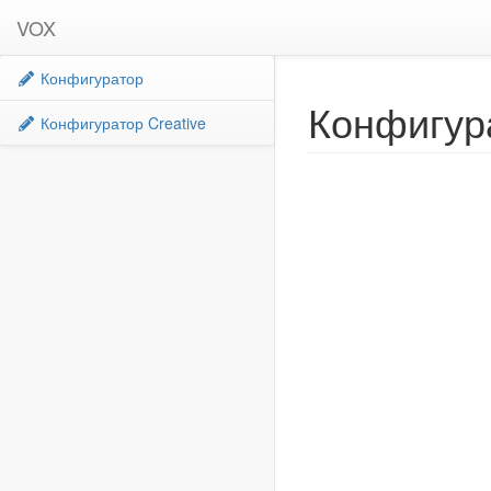
VOX
Конфигуратор
Конфигур
Конфигуратор Creative